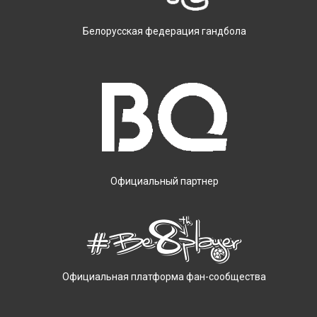
Белорусская федерация гандбола
Официальный партнер
Официальная платформа фан-сообщества