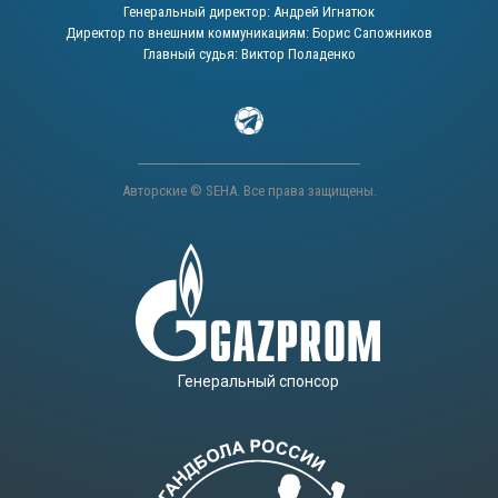
Генеральный директор: Андрей Игнатюк
Директор по внешним коммуникациям: Борис Сапожников
Главный судья: Виктор Поладенко
Авторские © SEHA. Все права защищены.
Генеральный спонсор