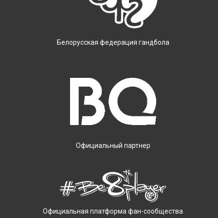
Белорусская федерация гандбола
Официальный партнер
Официальная платформа фан-сообщества