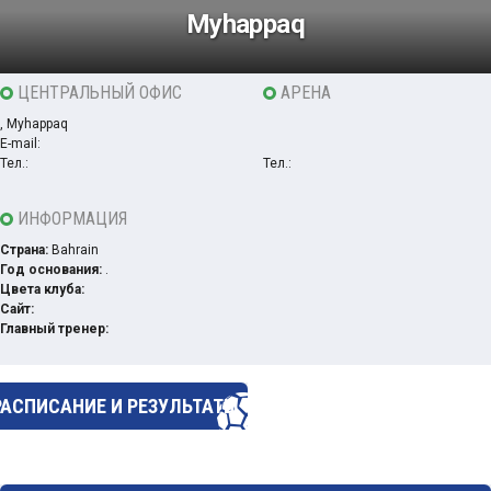
Муhарраq
ЦЕНТРАЛЬНЫЙ ОФИС
АРЕНА
, Муhарраq
E-mail:
Тел.:
Тел.:
ИНФОРМАЦИЯ
Страна:
Bahrain
Год основания:
.
Цвета клуба:
Сайт:
Главный тренер:
РАСПИСАНИЕ И РЕЗУЛЬТАТЫ