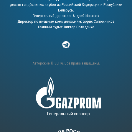
десять гандбольных клубов из Российской Федерации и Республики
Беларусь.
Генеральный директор: Андрей Игнатюк
Директор по внешним коммуникациям: Борис Сапожников
Главный судья: Виктор Поладенко
Авторские © SEHA. Все права защищены.
Генеральный спонсор