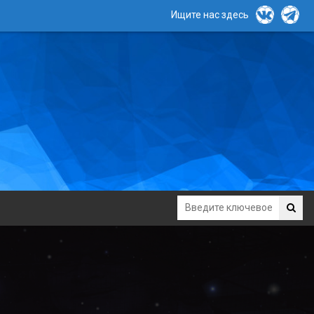
Ищите нас здесь