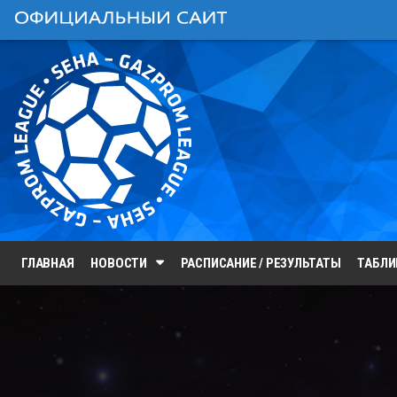
ГЛАВНАЯ
НОВОСТИ
РАСПИСАНИЕ / РЕЗУЛЬТАТЫ
ТАБЛ