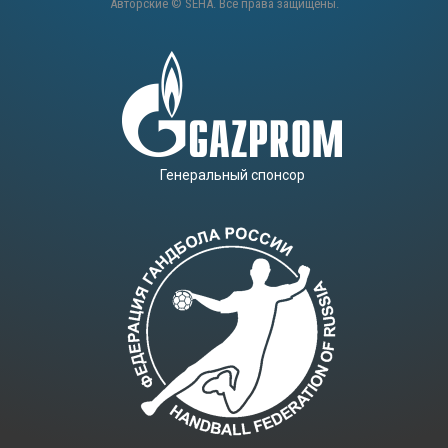
Авторские © SEHA. Все права защищены.
Генеральный спонсор