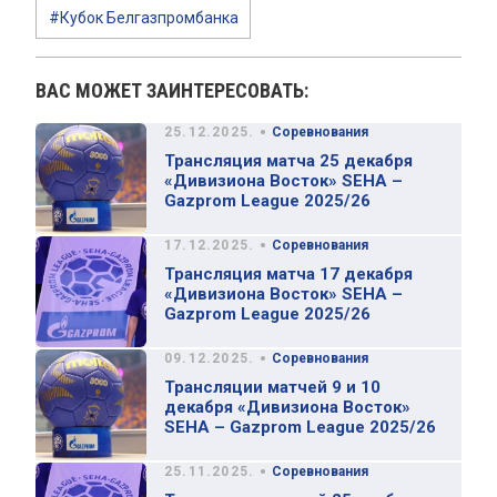
#Кубок Белгазпромбанка
ВАС МОЖЕТ ЗАИНТЕРЕСОВАТЬ:
•
25.12.2025.
Соревнования
Трансляция матча 25 декабря
«Дивизиона Восток» SEHA –
Gazprom League 2025/26
•
17.12.2025.
Соревнования
Трансляция матча 17 декабря
«Дивизиона Восток» SEHA –
Gazprom League 2025/26
•
09.12.2025.
Соревнования
Трансляции матчей 9 и 10
декабря «Дивизиона Восток»
SEHA – Gazprom League 2025/26
•
25.11.2025.
Соревнования