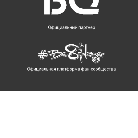
Официальный партнер
Официальная платформа фан-сообщества