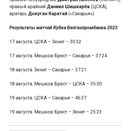
правый крайний
Даниил Шишкарёв
(ЦСКА),
вратарь
Докуган Каратай
(«Сакарья»).
Результаты матчей Кубка Белгазпромбанка 2023
17 августа. ЦСКА – Зенит – 30:32
17 августа. Мешков Брест – Сакарья – 37:24
18 августа. Зенит – Сакарья – 37:21
18 августа. Мешков Брест – ЦСКА – 35:30
19 августа. ЦСКА – Сакарья – 46:27
19 августа. Мешков Брест – Зенит – 25:23