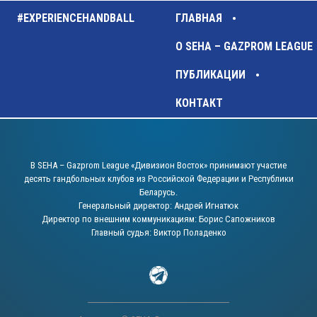
#EXPERIENCEHANDBALL
ГЛАВНАЯ
О SEHA – GAZPROM LEAGUE
ПУБЛИКАЦИИ
КОНТАКТ
В SEHA – Gazprom League «Дивизион Восток» принимают участие
десять гандбольных клубов из Российской Федерации и Республики
Беларусь.
Генеральный директор: Андрей Игнатюк
Директор по внешним коммуникациям: Борис Сапожников
Главный судья: Виктор Поладенко