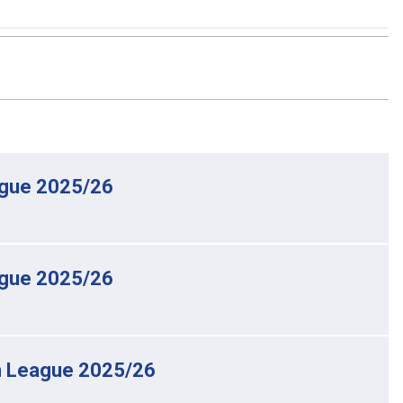
gue 2025/26
gue 2025/26
 League 2025/26