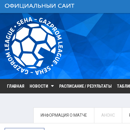
ГЛАВНАЯ
НОВОСТИ
РАСПИСАНИЕ / РЕЗУЛЬТАТЫ
ТАБЛ
ИНФОРМАЦИЯ О МАТЧЕ
АНОНС