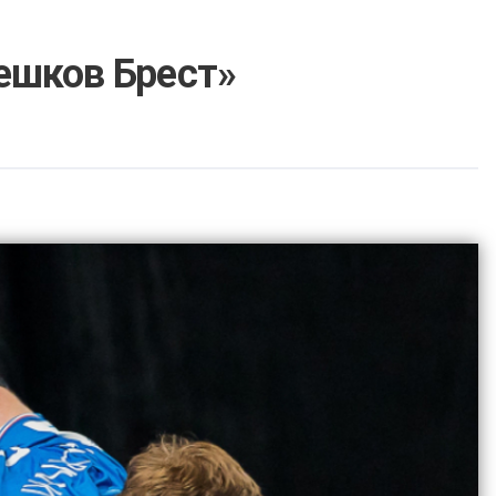
ешков Брест»