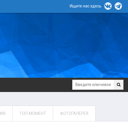
Ищите нас здесь
НИЯ
ТОП-МОМЕНТ
ФОТОГАЛЕРЕЯ