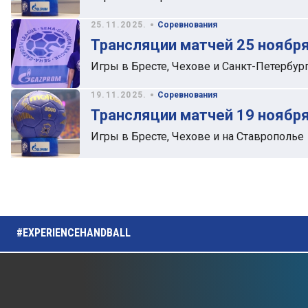
•
25.11.2025.
Соревнования
Трансляции матчей 25 ноября
Игры в Бресте, Чехове и Санкт-Петербур
•
19.11.2025.
Соревнования
Трансляции матчей 19 ноября
Игры в Бресте, Чехове и на Ставрополье
#EXPERIENCEHANDBALL