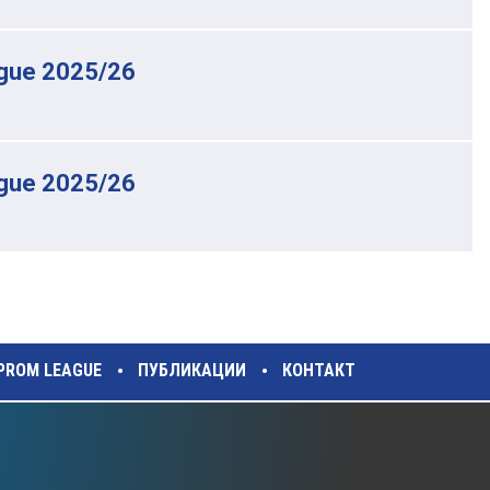
gue 2025/26
gue 2025/26
ZPROM LEAGUE
ПУБЛИКАЦИИ
КОНТАКТ