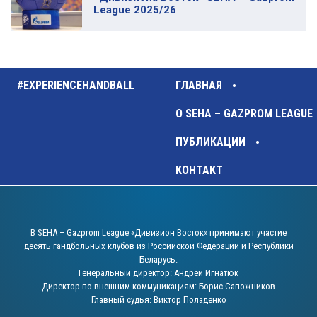
League 2025/26
#EXPERIENCEHANDBALL
ГЛАВНАЯ
О SEHA – GAZPROM LEAGUE
ПУБЛИКАЦИИ
КОНТАКТ
В SEHA – Gazprom League «Дивизион Восток» принимают участие
десять гандбольных клубов из Российской Федерации и Республики
Беларусь.
Генеральный директор: Андрей Игнатюк
Директор по внешним коммуникациям: Борис Сапожников
Главный судья: Виктор Поладенко