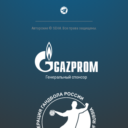
Авторские © SEHA. Все права защищены.
Генеральный спонсор