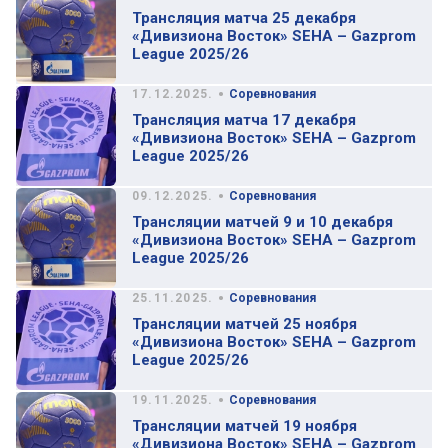
Трансляция матча 25 декабря
«Дивизиона Восток» SEHA – Gazprom
League 2025/26
•
17.12.2025.
Соревнования
Трансляция матча 17 декабря
«Дивизиона Восток» SEHA – Gazprom
League 2025/26
•
09.12.2025.
Соревнования
Трансляции матчей 9 и 10 декабря
«Дивизиона Восток» SEHA – Gazprom
League 2025/26
•
25.11.2025.
Соревнования
Трансляции матчей 25 ноября
«Дивизиона Восток» SEHA – Gazprom
League 2025/26
•
19.11.2025.
Соревнования
Трансляции матчей 19 ноября
«Дивизиона Восток» SEHA – Gazprom