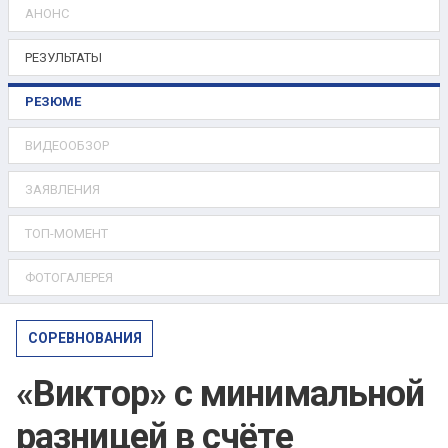
АНОНС
РЕЗУЛЬТАТЫ
РЕЗЮМЕ
ВИДЕООБЗОР
ЗАЯВЛЕНИЯ
ТОП-МОМЕНТ
ФОТОГАЛЕРЕЯ
СОРЕВНОВАНИЯ
«Виктор» с минимальной
разницей в счёте