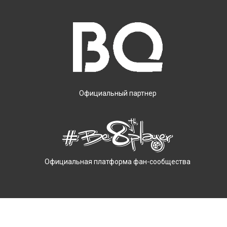
Официальный партнер
Официальная платформа фан-сообщества