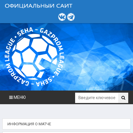
МЕНЮ
ИНФОРМАЦИЯ О МАТЧЕ