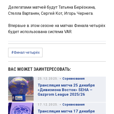
Делегатами матчей будут Татьяна Берёзкина,
Стелла Вартанян, Сергей Кот, Игорь Чернега.
Впервые в этом сезоне на матчах Финала четырёх
будет использована система VAR.
#Финал четырёх
ВАС МОЖЕТ ЗАИНТЕРЕСОВАТЬ:
•
25.12.2025.
Соревнования
Трансляция матча 25 декабря
«Дивизиона Восток» SEHA –
Gazprom League 2025/26
•
17.12.2025.
Соревнования
Трансляция матча 17 декабря