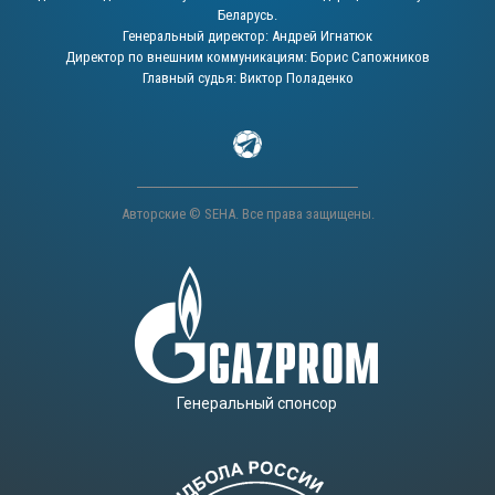
Беларусь.
Генеральный директор: Андрей Игнатюк
Директор по внешним коммуникациям: Борис Сапожников
Главный судья: Виктор Поладенко
Авторские © SEHA. Все права защищены.
Генеральный спонсор