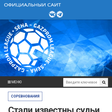
МЕНЮ
СОРЕВНОВАНИЯ
Стали известны судьи,