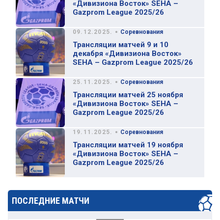
«Дивизиона Восток» SEHA –
Gazprom League 2025/26
•
09.12.2025.
Соревнования
Трансляции матчей 9 и 10
декабря «Дивизиона Восток»
SEHA – Gazprom League 2025/26
•
25.11.2025.
Соревнования
Трансляции матчей 25 ноября
«Дивизиона Восток» SEHA –
Gazprom League 2025/26
•
19.11.2025.
Соревнования
Трансляции матчей 19 ноября
«Дивизиона Восток» SEHA –
Gazprom League 2025/26
ПОСЛЕДНИЕ МАТЧИ