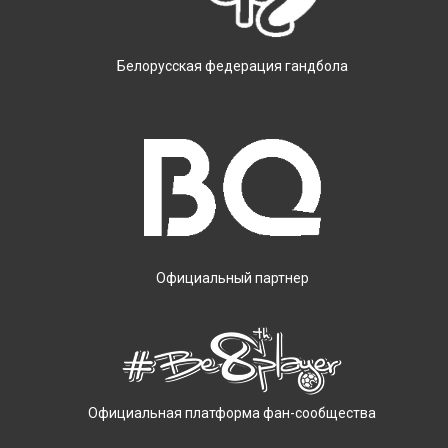
Белорусская федерация гандбола
Официальный партнер
Официальная платформа фан-сообщества