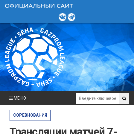
МЕНЮ
СОРЕВНОВАНИЯ
Трансляции матчей 7-