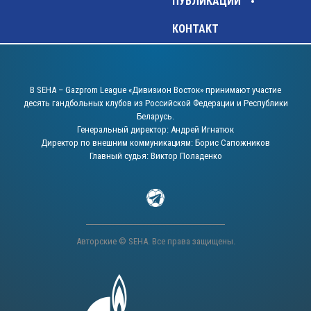
ПУБЛИКАЦИИ
КОНТАКТ
В SEHA – Gazprom League «Дивизион Восток» принимают участие
десять гандбольных клубов из Российской Федерации и Республики
Беларусь.
Генеральный директор: Андрей Игнатюк
Директор по внешним коммуникациям: Борис Сапожников
Главный судья: Виктор Поладенко
Авторские © SEHA. Все права защищены.