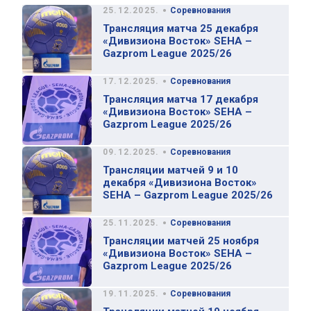
•
25.12.2025.
Соревнования
Трансляция матча 25 декабря
«Дивизиона Восток» SEHA –
Gazprom League 2025/26
•
17.12.2025.
Соревнования
Трансляция матча 17 декабря
«Дивизиона Восток» SEHA –
Gazprom League 2025/26
•
09.12.2025.
Соревнования
Трансляции матчей 9 и 10
декабря «Дивизиона Восток»
SEHA – Gazprom League 2025/26
•
25.11.2025.
Соревнования
Трансляции матчей 25 ноября
«Дивизиона Восток» SEHA –
Gazprom League 2025/26
•
19.11.2025.
Соревнования