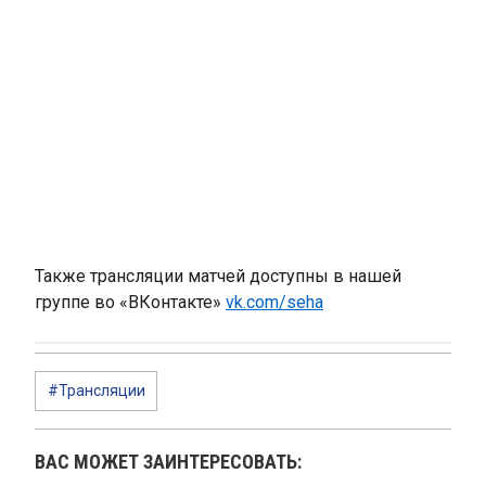
Также трансляции матчей доступны в нашей
группе во «ВКонтакте»
vk.com/seha
#Трансляции
ВАС МОЖЕТ ЗАИНТЕРЕСОВАТЬ: