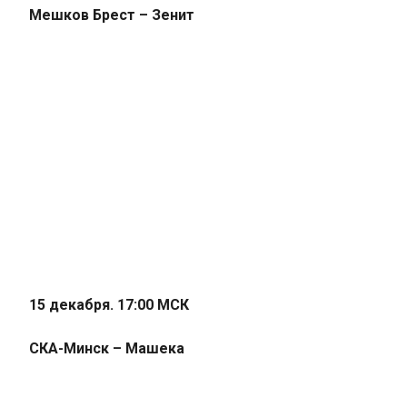
Мешков Брест – Зенит
15 декабря. 17:00 МСК
СКА-Минск – Машека