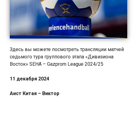
Здесь вы можете посмотреть трансляции матчей
седьмого тура группового этапа «Дивизиона
Восток» SEHA – Gazprom League 2024/25
11 декабря 2024
Аист Китая – Виктор