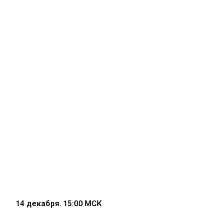
14 декабря. 15:00 МСК