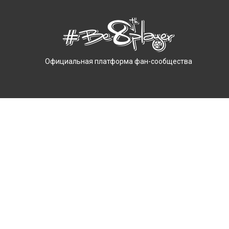
Официальная платформа фан-сообщества