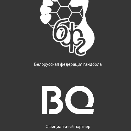
Белорусская федерация гандбола
Официальный партнер