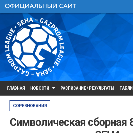
ГЛАВНАЯ
НОВОСТИ
РАСПИСАНИЕ / РЕЗУЛЬТАТЫ
ТАБЛ
СОРЕВНОВАНИЯ
Символическая сборная 8-