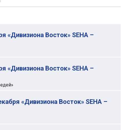
ря «Дивизиона Восток» SEHA –
ря «Дивизиона Восток» SEHA –
ведей»
декабря «Дивизиона Восток» SEHA –