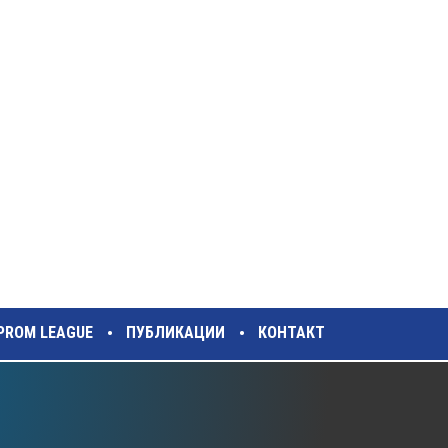
ZPROM LEAGUE
ПУБЛИКАЦИИ
КОНТАКТ