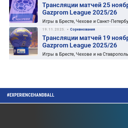
Трансляции матчей 25 нояб
Gazprom League 2025/26
Игры в Бресте, Чехове и Санкт-Петерб
•
19.11.2025.
Соревнования
Трансляции матчей 19 нояб
Gazprom League 2025/26
Игры в Бресте, Чехове и на Ставропол
#EXPERIENCEHANDBALL