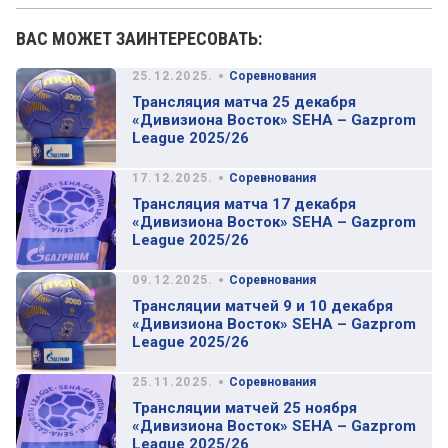
ВАС МОЖЕТ ЗАИНТЕРЕСОВАТЬ:
•
25.12.2025.
Соревнования
Трансляция матча 25 декабря
«Дивизиона Восток» SEHA – Gazprom
League 2025/26
•
17.12.2025.
Соревнования
Трансляция матча 17 декабря
«Дивизиона Восток» SEHA – Gazprom
League 2025/26
•
09.12.2025.
Соревнования
Трансляции матчей 9 и 10 декабря
«Дивизиона Восток» SEHA – Gazprom
League 2025/26
•
25.11.2025.
Соревнования
Трансляции матчей 25 ноября
«Дивизиона Восток» SEHA – Gazprom
League 2025/26