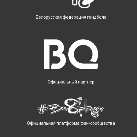
Белорусская федерация гандбола
Официальный партнер
Официальная платформа фан-сообщества