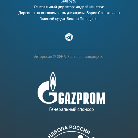
Беларусь.
Генеральный директор: Андрей Игнатюк
Директор по внешним коммуникациям: Борис Сапожников
Главный судья: Виктор Поладенко
Авторские © SEHA. Все права защищены.
Генеральный спонсор