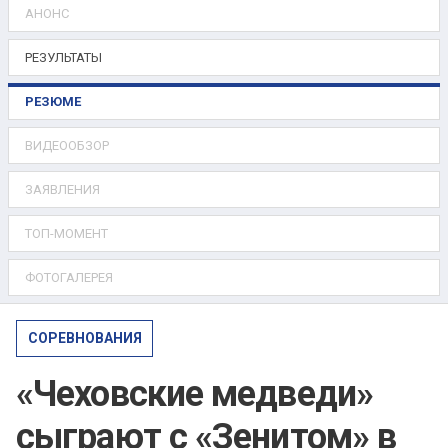
АНОНС
РЕЗУЛЬТАТЫ
РЕЗЮМЕ
ВИДЕООБЗОР
ЗАЯВЛЕНИЯ
ТОП-МОМЕНТ
ФОТОГАЛЕРЕЯ
СОРЕВНОВАНИЯ
«Чеховские медведи»
сыграют с «Зенитом» в