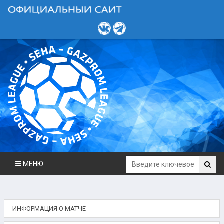
МЕНЮ
ИНФОРМАЦИЯ О МАТЧЕ