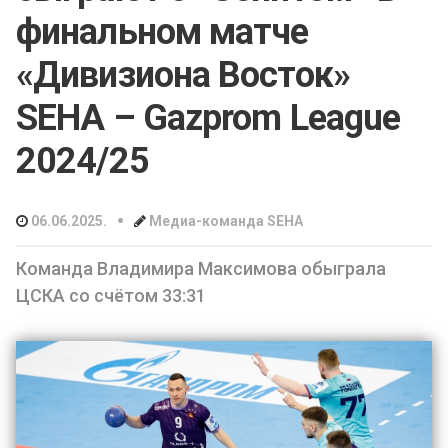
финальном матче
«Дивизиона Восток»
SEHA – Gazprom League
2024/25
•
06.06.2025.
Медиа-команда SEHA
Команда Владимира Максимова обыграла
ЦСКА со счётом 33:31