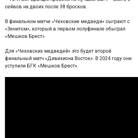
сейвов на двоих после 38 бросков.
В финальном матче «Чеховские медведи» сыграют с
«Зенитом», который в первом полуфинале обыграл
«Мешков Брест».
Для «Чеховских медведей» это будет второй
финальный матч «Дивизиона Восток». В 2024 году они
уступили БГК «Мешков Брест».