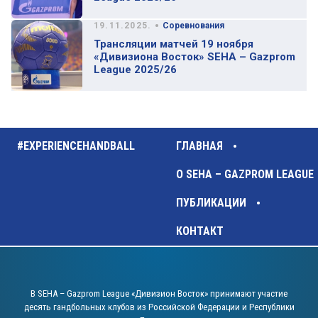
•
19.11.2025.
Соревнования
Трансляции матчей 19 ноября
«Дивизиона Восток» SEHA – Gazprom
League 2025/26
#EXPERIENCEHANDBALL
ГЛАВНАЯ
О SEHA – GAZPROM LEAGUE
ПУБЛИКАЦИИ
КОНТАКТ
В SEHA – Gazprom League «Дивизион Восток» принимают участие
десять гандбольных клубов из Российской Федерации и Республики