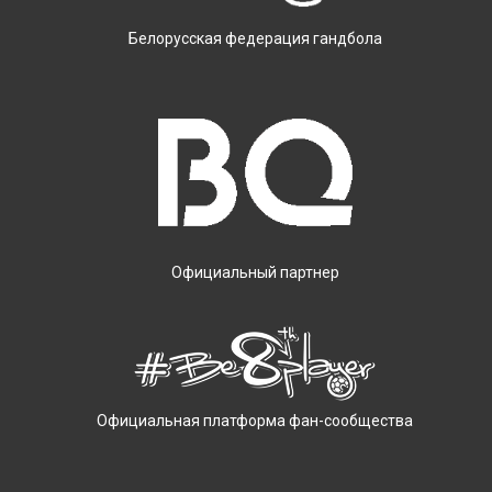
Белорусская федерация гандбола
Официальный партнер
Официальная платформа фан-сообщества