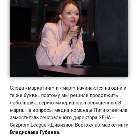
Слова
«маркетинг» и «март» начинаются на одни и
те же буквы, поэтому мы решили продолжить
небольшую серию материалов, посвящённых 8
марта. На вопросы медиа-команды Лиги ответила
заместитель генерального директора SEHA –
Gazprom League «Дивизион Восток» по маркетингу
Владислава Губаева.