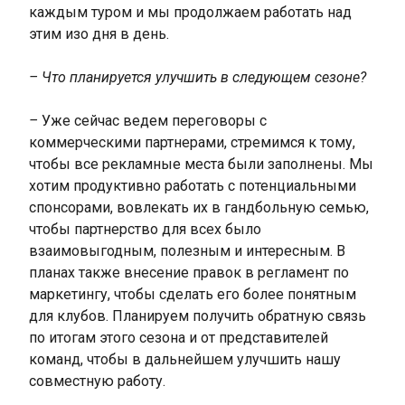
каждым туром и мы продолжаем работать над
этим изо дня в день.
– Что планируется улучшить в следующем сезоне?
–
Уже сейчас ведем переговоры с
коммерческими партнерами, стремимся к тому,
чтобы все рекламные места были заполнены. Мы
хотим продуктивно работать с потенциальными
спонсорами, вовлекать их в гандбольную семью,
чтобы партнерство для всех было
взаимовыгодным, полезным и интересным. В
планах также внесение правок в регламент по
маркетингу, чтобы сделать его более понятным
для клубов. Планируем получить обратную связь
по итогам этого сезона и от представителей
команд, чтобы в дальнейшем улучшить нашу
совместную работу.