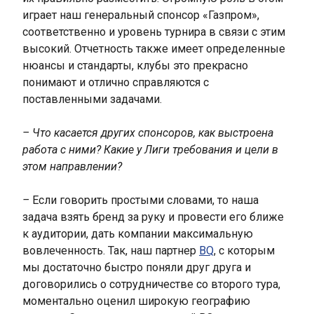
играет наш генеральный спонсор «Газпром»,
соответственно и уровень турнира в связи с этим
высокий. Отчетность также имеет определенные
нюансы и стандарты, клубы это прекрасно
понимают и отлично справляются с
поставленными задачами.
– Что касается других спонсоров, как выстроена
работа с ними? Какие у Лиги требования и цели в
этом направлении?
–
Если говорить простыми словами, то наша
задача взять бренд за руку и провести его ближе
к аудитории, дать компании максимальную
вовлеченность. Так, наш партнер
BQ
, с которым
мы достаточно быстро поняли друг друга и
договорились о сотрудничестве со второго тура,
моментально оценил широкую географию