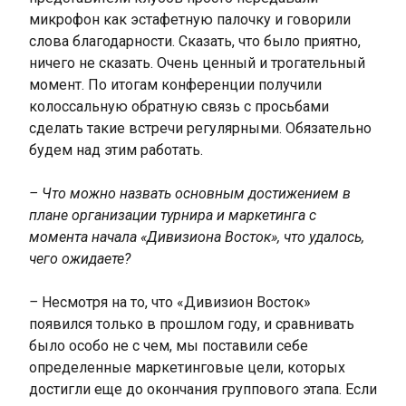
микрофон как эстафетную палочку и говорили
слова благодарности. Сказать, что было приятно,
ничего не сказать. Очень ценный и трогательный
момент. По итогам конференции получили
колоссальную обратную связь с просьбами
сделать такие встречи регулярными. Обязательно
будем над этим работать.
– Что можно назвать основным достижением в
плане организации турнира и маркетинга с
момента начала «Дивизиона Восток», что удалось,
чего ожидаете?
–
Несмотря на то, что «Дивизион Восток»
появился только в прошлом году, и сравнивать
было особо не с чем, мы поставили себе
определенные маркетинговые цели, которых
достигли еще до окончания группового этапа. Если