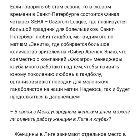
Если говорить об этом сезоне, то в скором
времени в Санкт-Петербурге состоится Финал
четырёх SEHA – Gazprom League, где планируется
большой праздник для болельщиков. Санкт-
Петербург любит гандбол, мы видим это по
матчам «Зенита», где собирается большое
количество зрителей на «Сибур Арене». Знаю, что
совместно с компанией «Фосагро» менеджеры
клуба много работают над тем, чтобы привить
юному поколению любовь к гандболу,
организовывают поездки для маленьких
гандболистов на наши матчи. Надеюсь, так и будет
продолжаться в дальнейшем.
– В связи с Международным женским днем можете
ли оценить работу женщин в Лиге и клубах?
–
Женщины в Лиге занимают отдельное место в