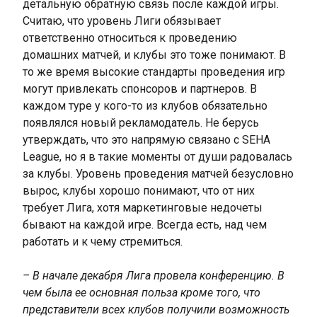
детальную обратную связь после каждой игры.
Считаю, что уровень Лиги обязывает
ответственно относиться к проведению
домашних матчей, и клубы это тоже понимают. В
то же время высокие стандарты проведения игр
могут привлекать спонсоров и партнеров. В
каждом туре у кого-то из клубов обязательно
появлялся новый рекламодатель. Не берусь
утверждать, что это напрямую связано с SEHA
League, но я в такие моменты от души радовалась
за клубы. Уровень проведения матчей безусловно
вырос, клубы хорошо понимают, что от них
требует Лига, хотя маркетинговые недочеты
бывают на каждой игре. Всегда есть, над чем
работать и к чему стремиться.
– В начале декабря Лига провела конференцию. В
чем была ее основная польза кроме того, что
представители всех клубов получили возможность