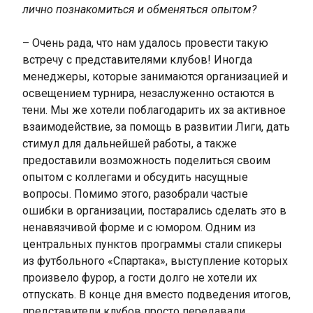
лично познакомиться и обменяться опытом?
– Очень рада, что нам удалось провести такую
встречу с представителями клубов! Иногда
менеджеры, которые занимаются организацией и
освещением турнира, незаслуженно остаются в
тени. Мы же хотели поблагодарить их за активное
взаимодействие, за помощь в развитии Лиги, дать
стимул для дальнейшей работы, а также
предоставили возможность поделиться своим
опытом с коллегами и обсудить насущные
вопросы. Помимо этого, разобрали частые
ошибки в организации, постарались сделать это в
ненавязчивой форме и с юмором. Одним из
центральных пунктов программы стали спикеры
из футбольного «Спартака», выступление которых
произвело фурор, а гости долго не хотели их
отпускать. В конце дня вместо подведения итогов,
представители клубов просто передавали