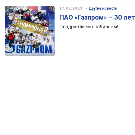
•
17.02.2023.
Другие новости
ПАО «Газпром» – 30 лет
Поздравляем с юбилеем!