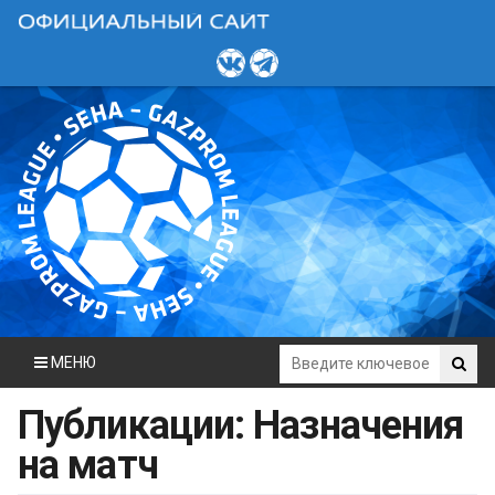
МЕНЮ
Публикации: Назначения
на матч