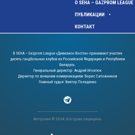
О SEHA – GAZPROM LEAGUE
ПУБЛИКАЦИИ
КОНТАКТ
В SEHA – Gazprom League «Дивизион Восток» принимают участие
десять гандбольных клубов из Российской Федерации и Республики
Беларусь.
Генеральный директор: Андрей Игнатюк
Директор по внешним коммуникациям: Борис Сапожников
Главный судья: Виктор Поладенко
Авторские © SEHA. Все права защищены.