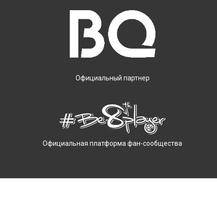
Официальный партнер
Официальная платформа фан-сообщества