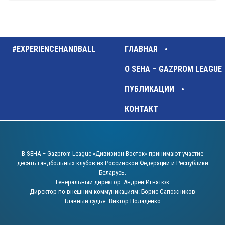
#EXPERIENCEHANDBALL
ГЛАВНАЯ
О SEHA – GAZPROM LEAGUE
ПУБЛИКАЦИИ
КОНТАКТ
В SEHA – Gazprom League «Дивизион Восток» принимают участие
десять гандбольных клубов из Российской Федерации и Республики
Беларусь.
Генеральный директор: Андрей Игнатюк
Директор по внешним коммуникациям: Борис Сапожников
Главный судья: Виктор Поладенко