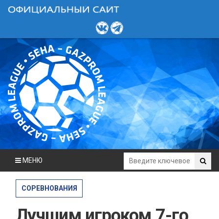
МЕНЮ
СОРЕВНОВАНИЯ
Лучшим игроком 7-го