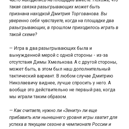
такая связка разыгрывающих может быть
признана находкой Дмитрия Торгованова. Вы
уверенно себя чувствуете, когда на площадке два
разыгрывающих, в прошлом приходилось играть в
такой схеме?
— Игра в два разыгрывающих была и
вынужденной мерой с одной стороны - из-за
отсутствия Димы Хмелькова. А с другой стороны,
может быть, в этом был наш дополнительный
тактический вариант. В любом случае Дмитрию
Николаевичу виднее, лучше спросить у него. А
вообще это действительно не первый раз, когда
мы играли таким образом.
— Как считаете, нужно ли «Зениту» ли еще
прибавить или нынешнего уровня игры хватит для
успеха в текущем сезоне в чемпионате России и