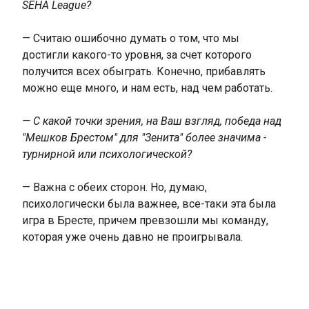
SEHA League?
— Считаю ошибочно думать о том, что мы
достигли какого-то уровня, за счет которого
получится всех обыграть. Конечно, прибавлять
можно еще много, и нам есть, над чем работать.
— С какой точки зрения, на Ваш взгляд, победа над
"Мешков Брестом" для "Зенита" более значима -
турнирной или психологической?
— Важна с обеих сторон. Но, думаю,
психологически была важнее, все-таки эта была
игра в Бресте, причем превзошли мы команду,
которая уже очень давно не проигрывала.