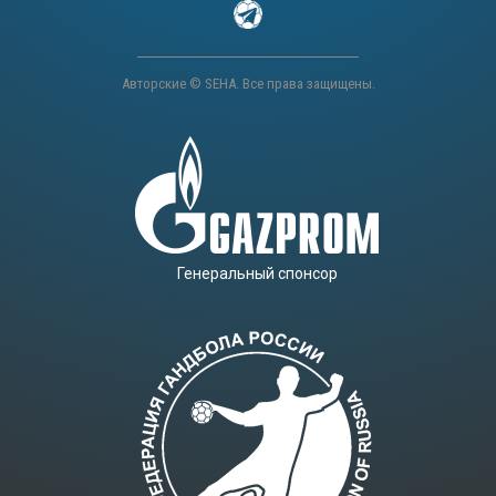
Авторские © SEHA. Все права защищены.
Генеральный спонсор