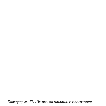
Благодарим ГК «Зенит» за помощь в подготовке