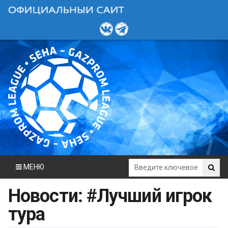
МЕНЮ
Новости: #Лучший игрок
тура