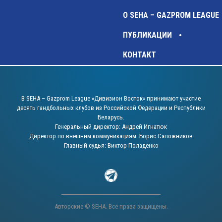
О SEHA – GAZPROM LEAGUE
ПУБЛИКАЦИИ
КОНТАКТ
В SEHA – Gazprom League «Дивизион Восток» принимают участие
десять гандбольных клубов из Российской Федерации и Республики
Беларусь.
Генеральный директор: Андрей Игнатюк
Директор по внешним коммуникациям: Борис Сапожников
Главный судья: Виктор Поладенко
Авторские © SEHA. Все права защищены.