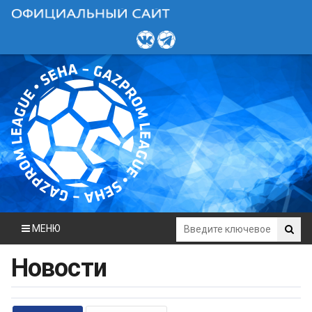
МЕНЮ
Новости