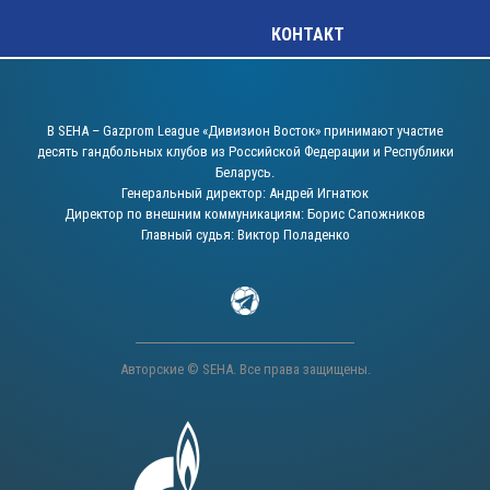
КОНТАКТ
В SEHA – Gazprom League «Дивизион Восток» принимают участие
десять гандбольных клубов из Российской Федерации и Республики
Беларусь.
Генеральный директор: Андрей Игнатюк
Директор по внешним коммуникациям: Борис Сапожников
Главный судья: Виктор Поладенко
Авторские © SEHA. Все права защищены.