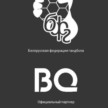
Белорусская федерация гандбола
Официальный партнер