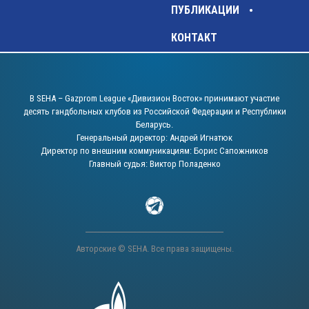
ПУБЛИКАЦИИ
КОНТАКТ
В SEHA – Gazprom League «Дивизион Восток» принимают участие
десять гандбольных клубов из Российской Федерации и Республики
Беларусь.
Генеральный директор: Андрей Игнатюк
Директор по внешним коммуникациям: Борис Сапожников
Главный судья: Виктор Поладенко
Авторские © SEHA. Все права защищены.