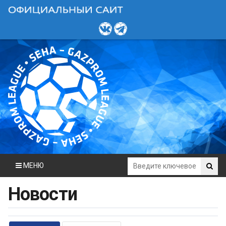
МЕНЮ
Новости